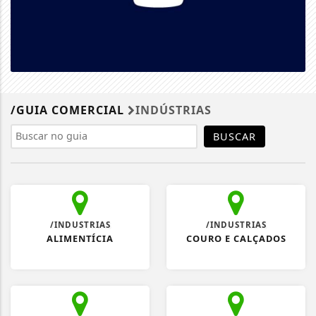
/GUIA COMERCIAL
INDÚSTRIAS
BUSCAR
/INDUSTRIAS
/INDUSTRIAS
ALIMENTÍCIA
COURO E CALÇADOS