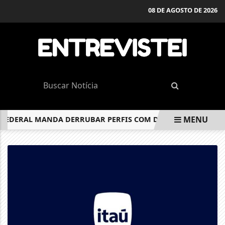
08 DE AGOSTO DE 2026
MENU
 FEDERAL MANDA DERRUBAR PERFIS COM DESINFORMAÇÃO SO
EM ALTA