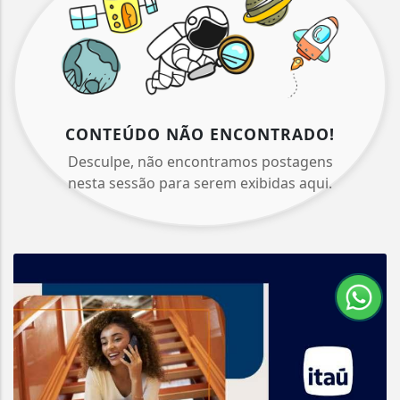
CONTEÚDO NÃO ENCONTRADO!
Desculpe, não encontramos postagens
nesta sessão para serem exibidas aqui.