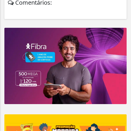
Comentários: