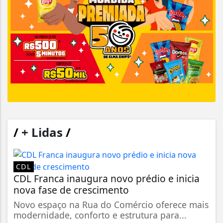
/
+ Lidas
/
CDL
CDL Franca inaugura novo prédio e inicia
nova fase de crescimento
Novo espaço na Rua do Comércio oferece mais
modernidade, conforto e estrutura para...