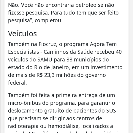
Não. Você não encontraria petróleo se não
fizesse pesquisa. Para tudo tem que ser feito
pesquisa”, completou.
Veículos
Também na Fiocruz, o programa Agora Tem
Especialistas - Caminhos da Saúde recebeu 40
veículos do SAMU para 38 municípios do
estado do Rio de Janeiro, em um investimento
de mais de R$ 23,3 milhões do governo
federal.
Também foi feita a primeira entrega de um
micro-ônibus do programa, para garantir o
deslocamento gratuito de pacientes do SUS
que precisam se dirigir aos centros de
radioterapia ou hemodiálise, localizados a