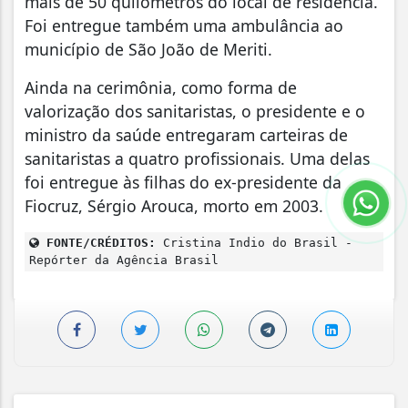
mais de 50 quilômetros do local de residência.
Foi entregue também uma ambulância ao
município de São João de Meriti.
Ainda na cerimônia, como forma de
valorização dos sanitaristas, o presidente e o
ministro da saúde entregaram carteiras de
sanitaristas a quatro profissionais. Uma delas
foi entregue às filhas do ex-presidente da
Fiocruz, Sérgio Arouca, morto em 2003.
FONTE/CRÉDITOS:
Cristina Indio do Brasil -
Repórter da Agência Brasil