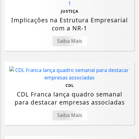
JUSTIÇA
Implicações na Estrutura Empresarial
com a NR-1
Saiba Mais
CDL
CDL Franca lança quadro semanal
para destacar empresas associadas
Saiba Mais