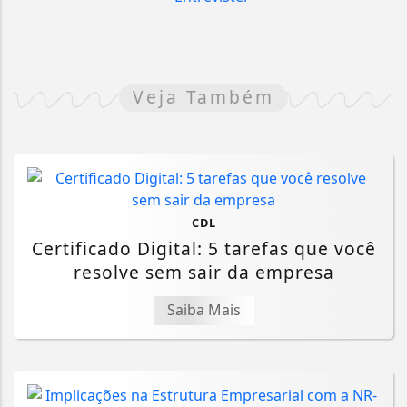
Veja Também
CDL
Certificado Digital: 5 tarefas que você
resolve sem sair da empresa
Saiba Mais