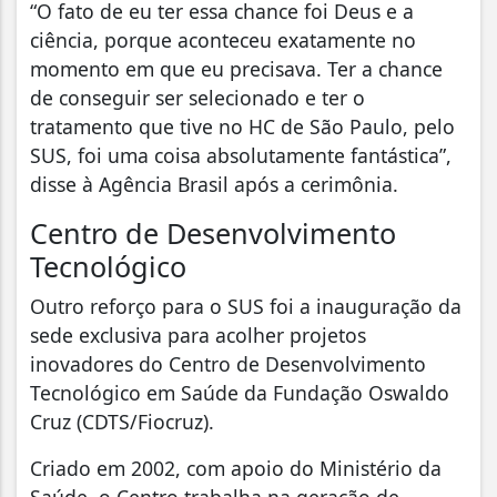
“O fato de eu ter essa chance foi Deus e a
ciência, porque aconteceu exatamente no
momento em que eu precisava. Ter a chance
de conseguir ser selecionado e ter o
tratamento que tive no HC de São Paulo, pelo
SUS, foi uma coisa absolutamente fantástica”,
disse à Agência Brasil após a cerimônia.
Centro de Desenvolvimento
Tecnológico
Outro reforço para o SUS foi a inauguração da
sede exclusiva para acolher projetos
inovadores do Centro de Desenvolvimento
Tecnológico em Saúde da Fundação Oswaldo
Cruz (CDTS/Fiocruz).
Criado em 2002, com apoio do Ministério da