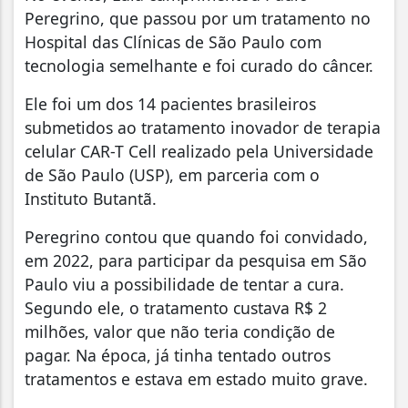
Peregrino, que passou por um tratamento no
Hospital das Clínicas de São Paulo com
tecnologia semelhante e foi curado do câncer.
Ele foi um dos 14 pacientes brasileiros
submetidos ao tratamento inovador de terapia
celular CAR-T Cell realizado pela Universidade
de São Paulo (USP), em parceria com o
Instituto Butantã.
Peregrino contou que quando foi convidado,
em 2022, para participar da pesquisa em São
Paulo viu a possibilidade de tentar a cura.
Segundo ele, o tratamento custava R$ 2
milhões, valor que não teria condição de
pagar. Na época, já tinha tentado outros
tratamentos e estava em estado muito grave.