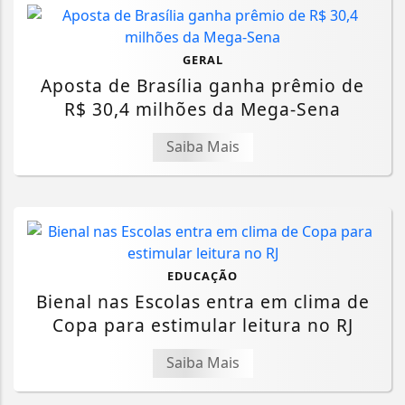
GERAL
Aposta de Brasília ganha prêmio de
R$ 30,4 milhões da Mega-Sena
Saiba Mais
EDUCAÇÃO
Bienal nas Escolas entra em clima de
Copa para estimular leitura no RJ
Saiba Mais