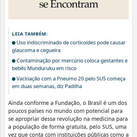
LEIA TAMBÉM:
Uso indiscriminado de corticoides pode causar
glaucoma e cegueira
Contaminação por mercúrio coloca gestantes e
bebês Munduruku em risco
Vacinação com a Pneumo 20 pelo SUS começa
em duas semanas, diz Padilha
Ainda conforme a Fundação, o Brasil é um dos
poucos países no mundo com potencial para
se apropriar dessa revolução na medicina para
a população de forma gratuita, pelo SUS, uma
vez que conta com instituições públicas como a