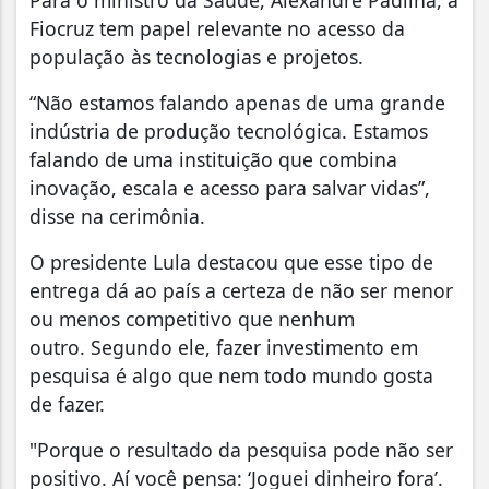
Para o ministro da Saúde, Alexandre Padilha, a
Fiocruz tem papel relevante no acesso da
população às tecnologias e projetos.
“Não estamos falando apenas de uma grande
indústria de produção tecnológica. Estamos
falando de uma instituição que combina
inovação, escala e acesso para salvar vidas”,
disse na cerimônia.
O presidente Lula destacou que esse tipo de
entrega dá ao país a certeza de não ser menor
ou menos competitivo que nenhum
outro. Segundo ele, fazer investimento em
pesquisa é algo que nem todo mundo gosta
de fazer.
"Porque o resultado da pesquisa pode não ser
positivo. Aí você pensa: ‘Joguei dinheiro fora’.