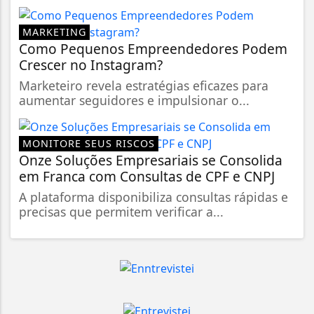
MARKETING
Como Pequenos Empreendedores Podem
Crescer no Instagram?
Marketeiro revela estratégias eficazes para
aumentar seguidores e impulsionar o...
MONITORE SEUS RISCOS
Onze Soluções Empresariais se Consolida
em Franca com Consultas de CPF e CNPJ
A plataforma disponibiliza consultas rápidas e
precisas que permitem verificar a...