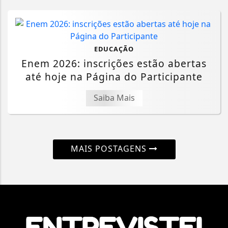
EDUCAÇÃO
Enem 2026: inscrições estão abertas
até hoje na Página do Participante
Saiba Mais
MAIS POSTAGENS