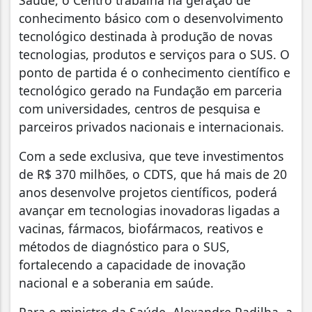
Saúde, o Centro trabalha na geração de
conhecimento básico com o desenvolvimento
tecnológico destinada à produção de novas
tecnologias, produtos e serviços para o SUS. O
ponto de partida é o conhecimento científico e
tecnológico gerado na Fundação em parceria
com universidades, centros de pesquisa e
parceiros privados nacionais e internacionais.
Com a sede exclusiva, que teve investimentos
de R$ 370 milhões, o CDTS, que há mais de 20
anos desenvolve projetos científicos, poderá
avançar em tecnologias inovadoras ligadas a
vacinas, fármacos, biofármacos, reativos e
métodos de diagnóstico para o SUS,
fortalecendo a capacidade de inovação
nacional e a soberania em saúde.