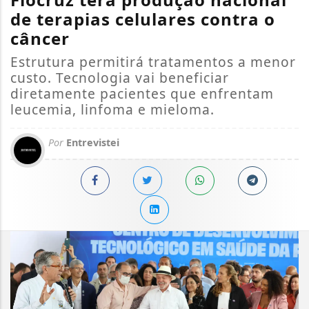
de terapias celulares contra o
câncer
Estrutura permitirá tratamentos a menor
custo. Tecnologia vai beneficiar
diretamente pacientes que enfrentam
leucemia, linfoma e mieloma.
Por
Entrevistei