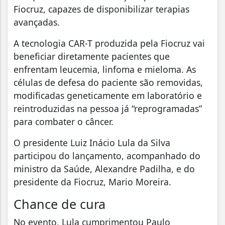
Fiocruz, capazes de disponibilizar terapias
avançadas.
A tecnologia CAR-T produzida pela Fiocruz vai
beneficiar diretamente pacientes que
enfrentam leucemia, linfoma e mieloma. As
células de defesa do paciente são removidas,
modificadas geneticamente em laboratório e
reintroduzidas na pessoa já “reprogramadas”
para combater o câncer.
O presidente Luiz Inácio Lula da Silva
participou do lançamento, acompanhado do
ministro da Saúde, Alexandre Padilha, e do
presidente da Fiocruz, Mario Moreira.
Chance de cura
No evento, Lula cumprimentou Paulo