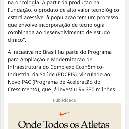
na oncologia. A partir da produção na
Fundação, o produto de alto valor tecnológico
estará acessível à população “em um processo
que envolve incorporação de tecnologia
combinada ao desenvolvimento de estudo
clínico”.
A iniciativa no Brasil faz parte do Programa
para Ampliação e Modernização de
Infraestrutura do Complexo Econômico-
Industrial da Saúde (PDCEIS), vinculado ao
Novo PAC (Programa de Aceleração do
Crescimento), que já investiu R$ 330 milhões.
Publicidade