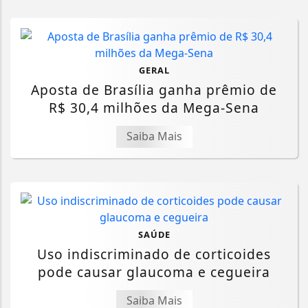
GERAL
Aposta de Brasília ganha prêmio de
R$ 30,4 milhões da Mega-Sena
Saiba Mais
SAÚDE
Uso indiscriminado de corticoides
pode causar glaucoma e cegueira
Saiba Mais