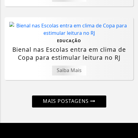
EDUCAÇÃO
Bienal nas Escolas entra em clima de
Copa para estimular leitura no RJ
Saiba Mais
MAIS POSTAGENS