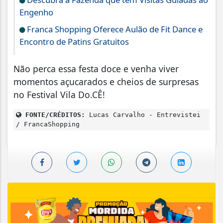
Engenho
Franca Shopping Oferece Aulão de Fit Dance e
Encontro de Patins Gratuitos
Não perca essa festa doce e venha viver
momentos açucarados e cheios de surpresas
no Festival Vila Do.CÊ!
FONTE/CRÉDITOS:
Lucas Carvalho - Entrevistei
/ FrancaShopping