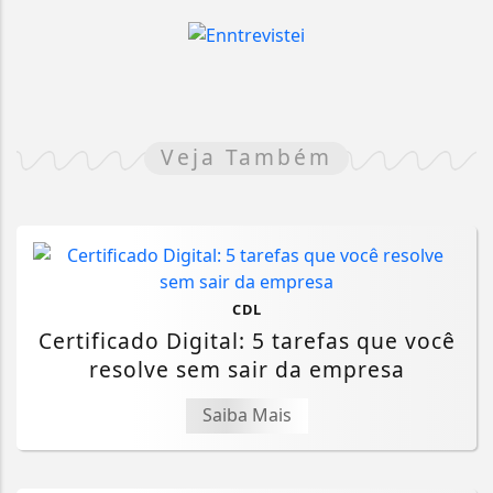
Veja Também
CDL
Certificado Digital: 5 tarefas que você
resolve sem sair da empresa
Saiba Mais