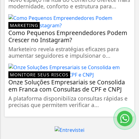
modernidade, conforto e estrutura para...
MARKETING
Como Pequenos Empreendedores Podem
Crescer no Instagram?
Marketeiro revela estratégias eficazes para
aumentar seguidores e impulsionar o...
MONITORE SEUS RISCOS
Onze Soluções Empresariais se Consolida
em Franca com Consultas de CPF e CNPJ
A plataforma disponibiliza consultas rápidas e
precisas que permitem verificar a...