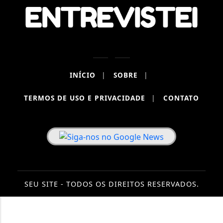
INÍCIO
|
SOBRE
|
TERMOS DE USO E PRIVACIDADE
|
CONTATO
SEU SITE - TODOS OS DIREITOS RESERVADOS.
Termos de Uso e Privacidade