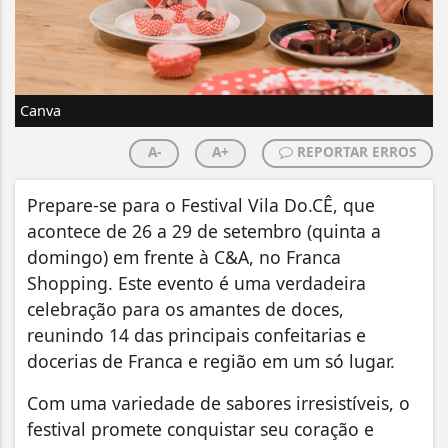
Canva
A-
A+
REPORTAR ERROS
Prepare-se para o Festival Vila Do.CÊ, que
acontece de 26 a 29 de setembro (quinta a
domingo) em frente à C&A, no Franca
Shopping. Este evento é uma verdadeira
celebração para os amantes de doces,
reunindo 14 das principais confeitarias e
docerias de Franca e região em um só lugar.
Com uma variedade de sabores irresistíveis, o
festival promete conquistar seu coração e