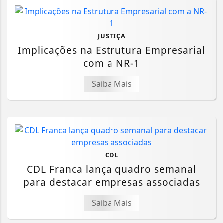
JUSTIÇA
Implicações na Estrutura Empresarial
com a NR-1
Saiba Mais
CDL
CDL Franca lança quadro semanal
para destacar empresas associadas
Saiba Mais