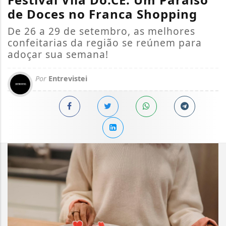
de Doces no Franca Shopping
De 26 a 29 de setembro, as melhores
confeitarias da região se reúnem para
adoçar sua semana!
Por
Entrevistei