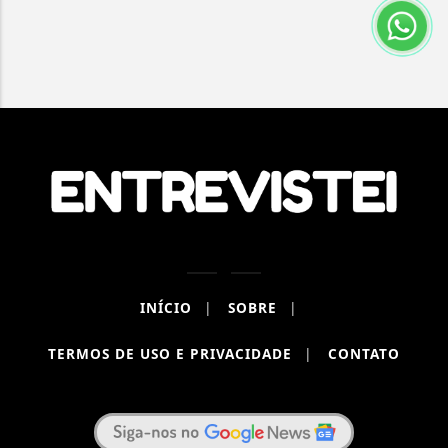
INÍCIO
|
SOBRE
|
TERMOS DE USO E PRIVACIDADE
|
CONTATO