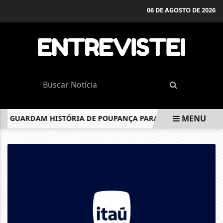
06 DE AGOSTO DE 2026
MENU
OS GUARDAM HISTÓRIA DE POUPANÇA PARA ALFORRIA DE ES
EM ALTA